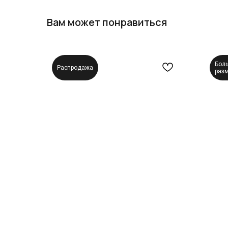
Вам может понравиться
Бол
Распродажа
раз