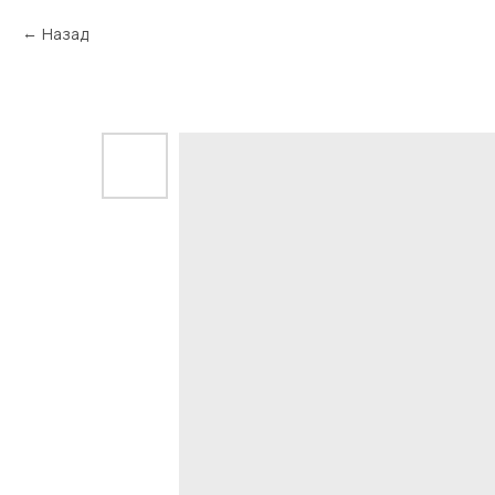
Назад