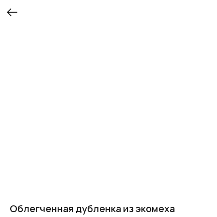
Облегченная дубленка из экомеха