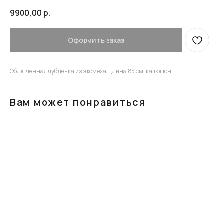
9900,00
р.
Оформить заказ
Облегченная дубленка из экомеха, длина 85 см, капюшон
Вам может понравиться