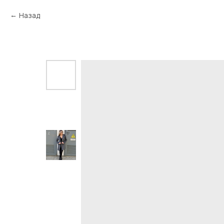
Назад