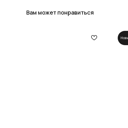
Вам может понравиться
Нов