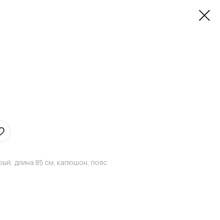
ый, длина 85 см, капюшон, пояс