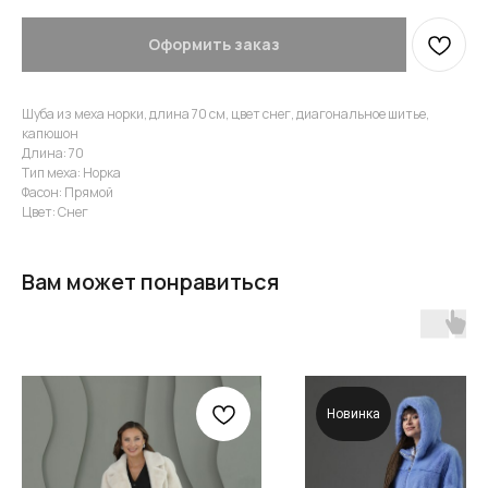
Оформить заказ
Шуба из меха норки, длина 70 см, цвет снег, диагональное шитье,
капюшон
Длина: 70
Тип меха: Норка
Фасон: Прямой
Цвет: Снег
Вам может понравиться
Новинка