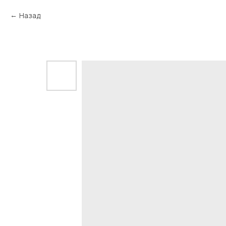
Назад