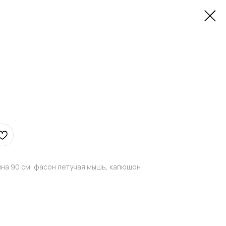
лина 90 см, фасон летучая мышь, капюшон