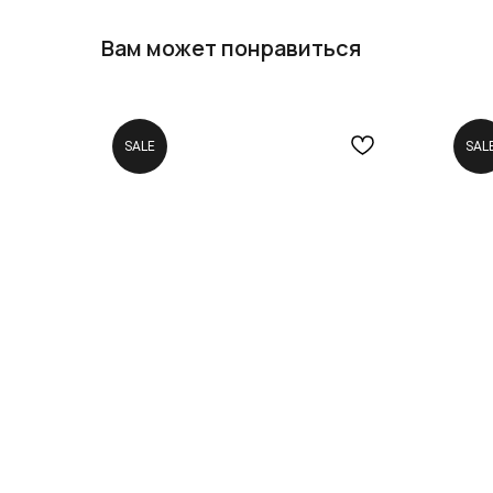
Вам может понравиться
SALE
SAL