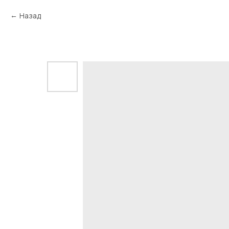
Назад