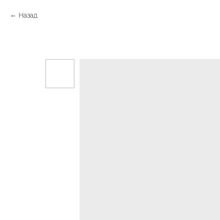
Назад