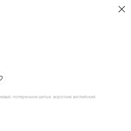
невый, поперечное шитье, воротник английский,