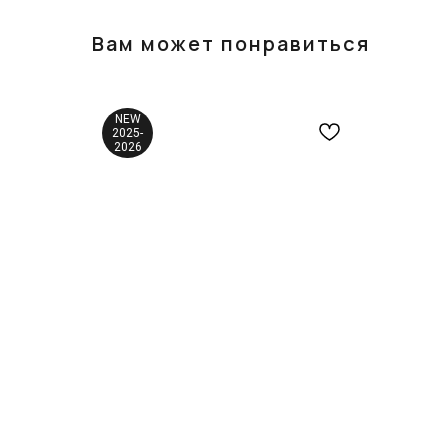
Вам может понравиться
NEW
2025-
2026