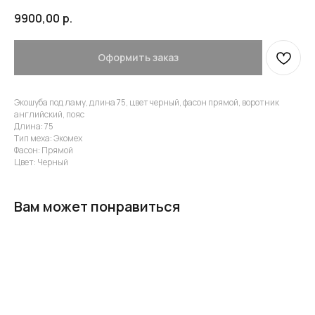
9900,00
р.
Оформить заказ
Экошуба под ламу, длина 75, цвет черный, фасон прямой, воротник
английский, пояс
Длина: 75
Тип меха: Экомех
Фасон: Прямой
Цвет: Черный
Вам может понравиться